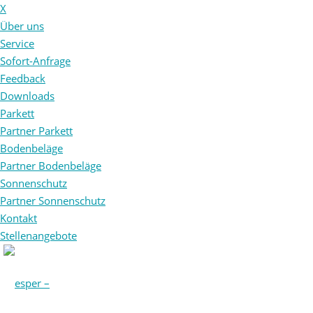
X
Über uns
Service
Sofort-Anfrage
Feedback
Downloads
Parkett
Partner Parkett
Bodenbeläge
Partner Bodenbeläge
Sonnenschutz
Partner Sonnenschutz
Kontakt
Stellenangebote