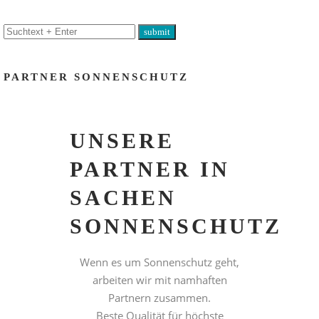
PARTNER SONNENSCHUTZ
UNSERE
PARTNER IN
SACHEN
SONNENSCHUTZ
Wenn es um Sonnenschutz geht,
arbeiten wir mit namhaften
Partnern zusammen.
Beste Qualität für höchste