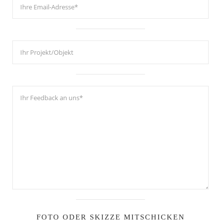
FOTO ODER SKIZZE MITSCHICKEN