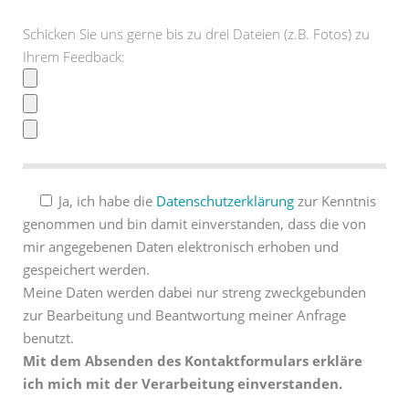
Schicken Sie uns gerne bis zu drei Dateien (z.B. Fotos) zu
Ihrem Feedback:
Ja, ich habe die
Datenschutzerklärung
zur Kenntnis
genommen und bin damit einverstanden, dass die von
mir angegebenen Daten elektronisch erhoben und
gespeichert werden.
Meine Daten werden dabei nur streng zweckgebunden
zur Bearbeitung und Beantwortung meiner Anfrage
benutzt.
Mit dem Absenden des Kontaktformulars erkläre
ich mich mit der Verarbeitung einverstanden.