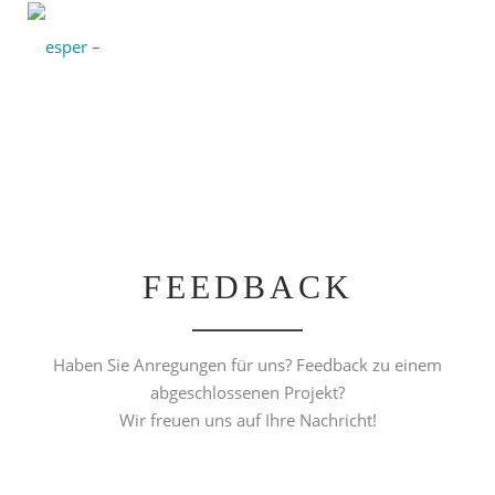
FEEDBACK
FEEDBACK
Haben Sie Anregungen für uns? Feedback zu einem
abgeschlossenen Projekt?
Wir freuen uns auf Ihre Nachricht!